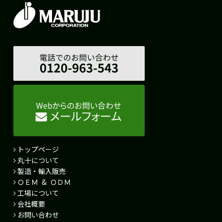
トップページ
丸十について
製造・輸入販売
ＯＥＭ & ＯＤＭ
工場について
会社概要
お問い合わせ