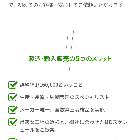
で、初めてのお客様も安心してご依頼いただけます。
製造・輸入販売の５つのメリット
誤納率1/160,000ということ
生産・品質・納期管理のスペシャリスト
メーカー唯一、全数第三者検品
を実施
最適な工場の選択
と、
御社に合わせたMDスケジ
ュールをご提案