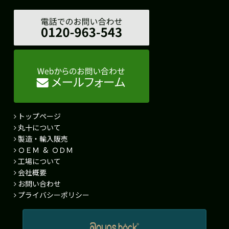
トップページ
丸十について
製造・輸入販売
ＯＥＭ & ＯＤＭ
工場について
会社概要
お問い合わせ
プライバシーポリシー