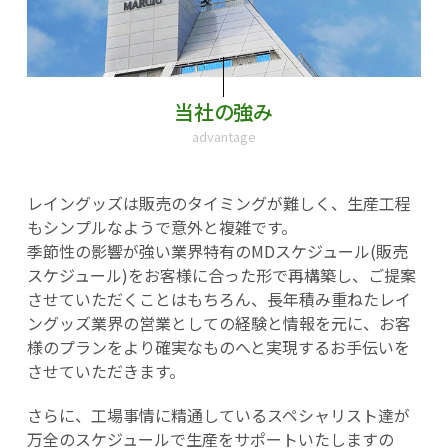
当社の強み
advantage
レイングッズは販売のタイミングが難しく、生産工程
もシンプルなようで意外と複雑です。
季節性の影響が強い業界特有のMDスケジュール(販売
スケジュール)をお客様に合った形で再構築し、ご提案
させていただくことはもちろん、長年積み重ねたレイ
ングッズ業界の営業としての経験と情報を元に、お客
様のプランをより確実なものへと実現するお手伝いを
させていただきます。
さらに、工場事情に精通しているスペシャリスト達が
万全のスケジュールで生産をサポートいたしますの