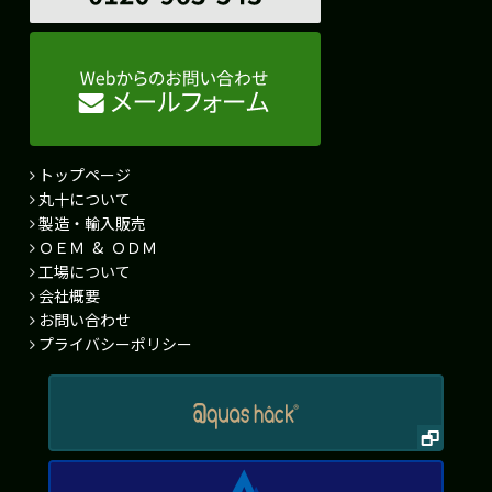
トップページ
丸十について
製造・輸入販売
ＯＥＭ & ＯＤＭ
工場について
会社概要
お問い合わせ
プライバシーポリシー