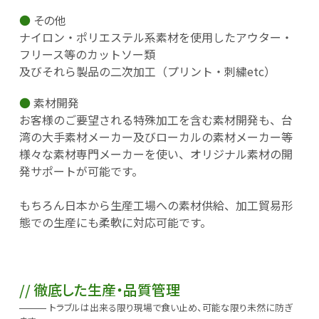
その他
ナイロン・ポリエステル系素材を使用したアウター・
フリース等のカットソー類
及びそれら製品の二次加工（プリント・刺繍etc）
素材開発
お客様のご要望される特殊加工を含む素材開発も、台
湾の大手素材メーカー及びローカルの素材メーカー等
様々な素材専門メーカーを使い、オリジナル素材の開
発サポートが可能です。
もちろん日本から生産工場への素材供給、加工貿易形
態での生産にも柔軟に対応可能です。
徹底した生産・品質管理
トラブルは出来る限り現場で食い止め、可能な限り未然に防ぎ