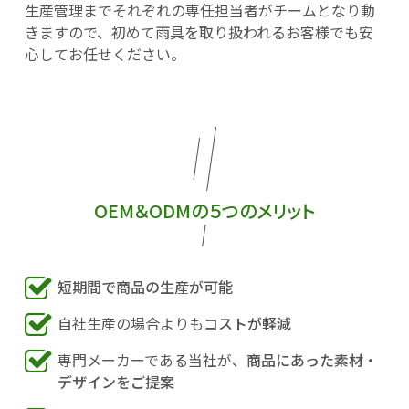
生産管理までそれぞれの専任担当者がチームとなり動
きますので、初めて雨具を取り扱われるお客様でも安
心してお任せください。
OEM＆ODMの５つのメリット
短期間で商品の生産が可能
自社生産の場合よりも
コストが軽減
専門メーカーである当社が、
商品にあった素材・
デザインをご提案