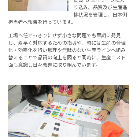
り込み、品質及び生産進
捗状況を管理し、日本側
担当者へ報告を行っています。
工場へ任せっきりにせず小さな問題でも早期に発見
し、素早く対応するための指導や、時には生産の合理
化・効率化を行い無理や無駄のない生産ラインへ組み
替えることで品質の向上を図ると同時に、生産コスト
面も意識し日々改善に取り組んでいます。