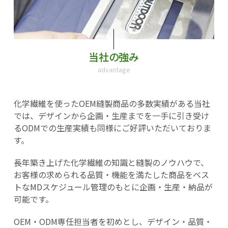
当社の強み
advantage
化学繊維を使ったOEM縫製商品の多数実績がある当社
では、デザインから企画・生産までを一手に引き受け
るODMでの生産実績も同様にご好評いただいておりま
す。
長年築き上げた化学繊維の知識と縫製のノウハウで、
お客様の求められる品質・機能を満たした商品をベス
トなMDスケジュール管理のもとに企画・生産・納品が
可能です。
OEM・ODM専任担当者を初めとし、デザイン・品質・